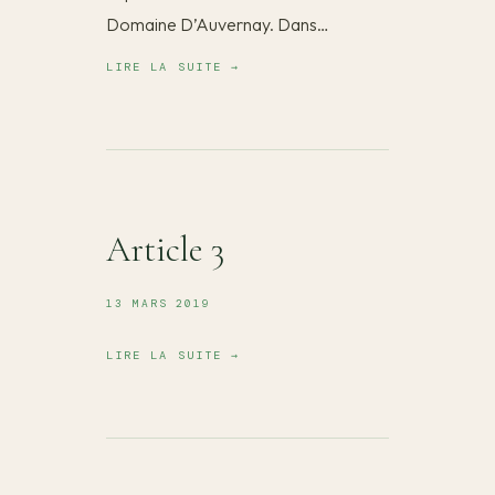
Domaine D’Auvernay. Dans…
LIRE LA SUITE →
Article 3
13 MARS 2019
LIRE LA SUITE →