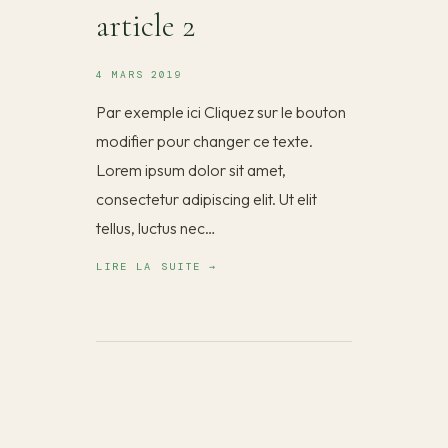
article 2
4 MARS 2019
Par exemple ici Cliquez sur le bouton
modifier pour changer ce texte.
Lorem ipsum dolor sit amet,
consectetur adipiscing elit. Ut elit
tellus, luctus nec…
LIRE LA SUITE →