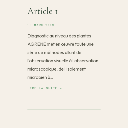
Article 1
13 MARS 2019
Diagnostic au niveau des plantes
AGRENE met en œuvre toute une
série de méthodes allant de
l’observation visuelle à l’observation
microscopique, de l’isolement
microbien à…
LIRE LA SUITE →