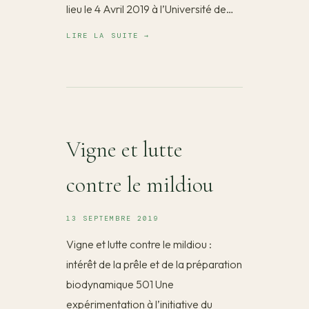
lieu le 4 Avril 2019 à l’Université de…
LIRE LA SUITE →
Vigne et lutte
contre le mildiou
13 SEPTEMBRE 2019
Vigne et lutte contre le mildiou :
intérêt de la prêle et de la préparation
biodynamique 501 Une
expérimentation à l’initiative du