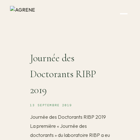
Journée des
Doctorants RIBP
2019
13 SEPTEMBRE 2019
Journée des Doctorants RIBP 2019
La première « Journée des
doctorants » du laboratoire RIBP a eu